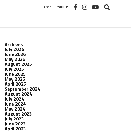
CONNECT WITH US
Archives
July 2026
June 2026
May 2026
August 2025
July 2025
June 2025
May 2025
April 2025
September 2024
August 2024
July 2024
June 2024
May 2024
August 2023
July 2023
June 2023
April 2023