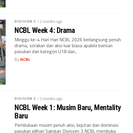
DIVISION 3
/ 2 months ago
NCBL Week 4: Drama
Minggu ke-4 Hari Hari NCBL 2026 berlangsung penuh
drama, sorakan dan aksi luar biasa apabila barisan
pasukan dari kategori U18 dan...
By
NCBL
DIVISION 3
/ 3 months ago
NCBL Week 1: Musim Baru, Mentality
Baru
Pembukaan musim penuh aksi, kejutan dan dominasi
pasukan pilihan Saingan Divisyen 3 NCBL membuka